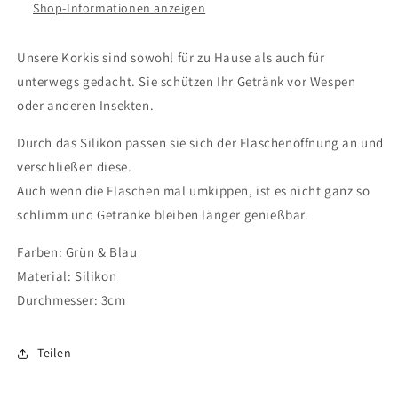
Shop-Informationen anzeigen
Unsere Korkis sind sowohl für zu Hause als auch für
unterwegs gedacht. Sie schützen Ihr Getränk vor Wespen
oder anderen Insekten.
Durch das Silikon passen sie sich der Flaschenöffnung an und
verschließen diese.
Auch wenn die Flaschen mal umkippen, ist es nicht ganz so
schlimm und Getränke bleiben länger genießbar.
Farben: Grün & Blau
Material: Silikon
Durchmesser: 3cm
Teilen